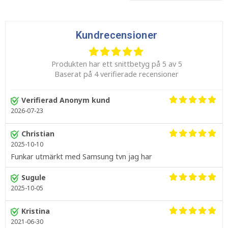
Kundrecensioner
Produkten har ett snittbetyg på 5 av 5
Baserat på 4 verifierade recensioner
Verifierad Anonym kund
2026-07-23
Christian
2025-10-10
Funkar utmärkt med Samsung tvn jag har
Sugule
2025-10-05
Kristina
2021-06-30