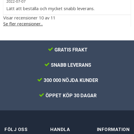
2022-07-07
Lätt att beställa och mycket snabb leverans.
Visar recensioner 10 av 11
Se fler recensioner...
GRATIS FRAKT
SNABB LEVERANS
300 000 NÖJDA KUNDER
ÖPPET KÖP 30 DAGAR
FÖLJ OSS
HANDLA
INFORMATION