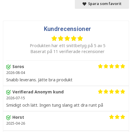
Spara som favorit
Kundrecensioner
Produkten har ett snittbetyg på 5 av 5
Baserat på 11 verifierade recensioner
Soros
2026-08-04
Snabb leverans. Jätte bra produkt
Verifierad Anonym kund
2026-07-15
Smidigt och lätt. Ingen tung slang att dra runt på
Horst
2025-04-26