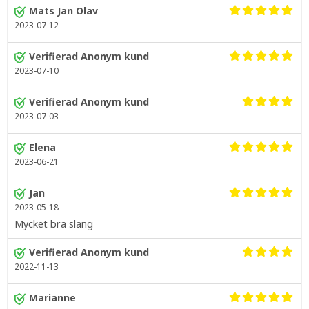
Mats Jan Olav
2023-07-12
Verifierad Anonym kund
2023-07-10
Verifierad Anonym kund
2023-07-03
Elena
2023-06-21
Jan
2023-05-18
Mycket bra slang
Verifierad Anonym kund
2022-11-13
Marianne