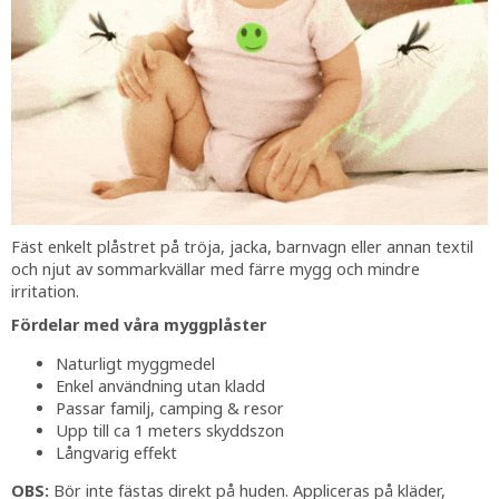
Fäst enkelt plåstret på tröja, jacka, barnvagn eller annan textil
och njut av sommarkvällar med färre mygg och mindre
irritation.
Fördelar med våra myggplåster
Naturligt myggmedel
Enkel användning utan kladd
Passar familj, camping & resor
Upp till ca 1 meters skyddszon
Långvarig effekt
OBS:
Bör inte fästas direkt på huden. Appliceras på kläder,