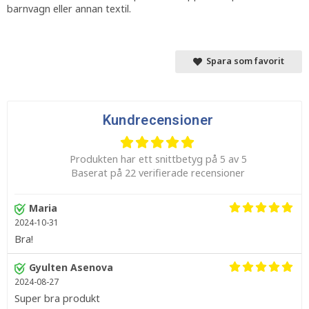
barnvagn eller annan textil.
Spara som favorit
Kundrecensioner
Produkten har ett snittbetyg på 5 av 5
Baserat på 22 verifierade recensioner
Maria
2024-10-31
Bra!
Gyulten Asenova
2024-08-27
Super bra produkt