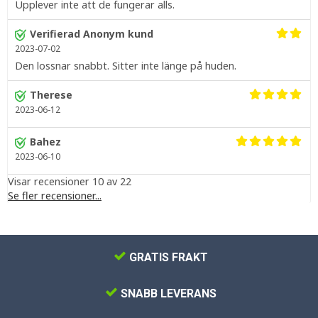
Upplever inte att de fungerar alls.
Verifierad Anonym kund
2023-07-02
Den lossnar snabbt. Sitter inte länge på huden.
Therese
2023-06-12
Bahez
2023-06-10
Visar recensioner 10 av 22
Se fler recensioner...
GRATIS FRAKT
SNABB LEVERANS