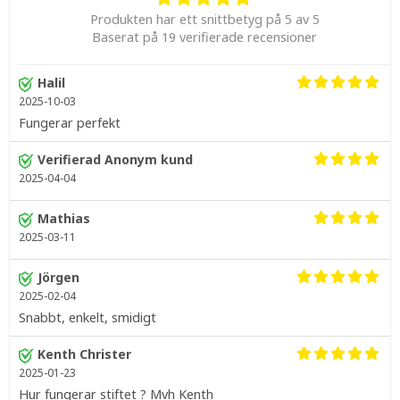
Produkten har ett snittbetyg på 5 av 5
Baserat på 19 verifierade recensioner
Halil
2025-10-03
Fungerar perfekt
Verifierad Anonym kund
2025-04-04
Mathias
2025-03-11
Jörgen
2025-02-04
Snabbt, enkelt, smidigt
Kenth Christer
2025-01-23
Hur fungerar stiftet ? Mvh Kenth