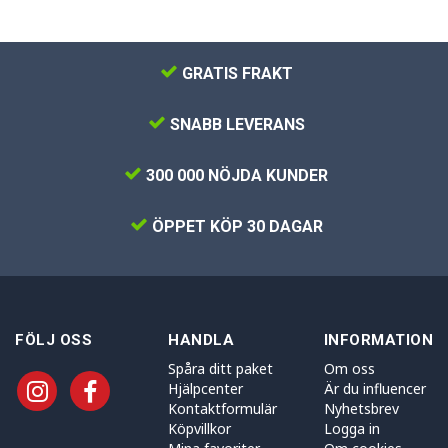
GRATIS FRAKT
SNABB LEVERANS
300 000 NÖJDA KUNDER
ÖPPET KÖP 30 DAGAR
FÖLJ OSS
HANDLA
INFORMATION
Spåra ditt paket
Om oss
Hjälpcenter
Är du influencer
Kontaktformulär
Nyhetsbrev
Köpvillkor
Logga in