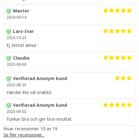
Master
2024-04-14
Lars-Ivar
2023-10-23
Ej testat ännu!
Claudia
2023-09-03
Verifierad Anonym kund
2023-08-25
Härdar lite väl snabbt.
Verifierad Anonym kund
2023-06-02
Funkar bra och ger bra resultat
Visar recensioner 10 av 19
Se fler recensioner...