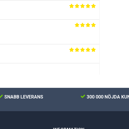
SNABB LEVERANS
300 000 NÖJDA KU