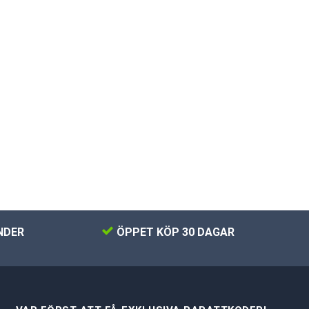
NDER
ÖPPET KÖP 30 DAGAR