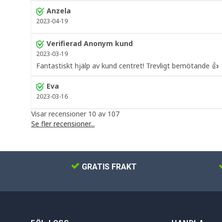
Anzela
2023-04-19
Verifierad Anonym kund
2023-03-19
Fantastiskt hjälp av kund centret! Trevligt bemötande 👍
Eva
2023-03-16
Visar recensioner 10 av 107
Se fler recensioner...
GRATIS FRAKT