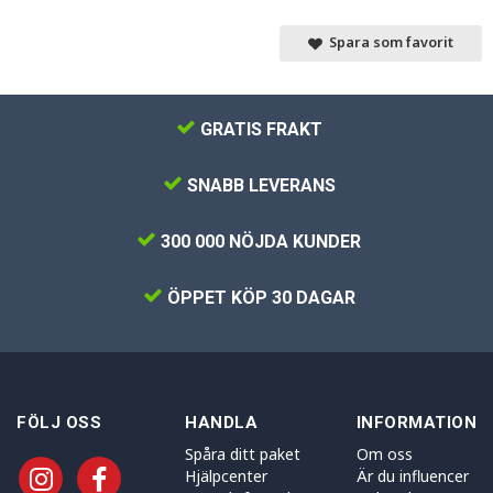
Spara som favorit
GRATIS FRAKT
SNABB LEVERANS
300 000 NÖJDA KUNDER
ÖPPET KÖP 30 DAGAR
FÖLJ OSS
HANDLA
INFORMATION
Spåra ditt paket
Om oss
Hjälpcenter
Är du influencer