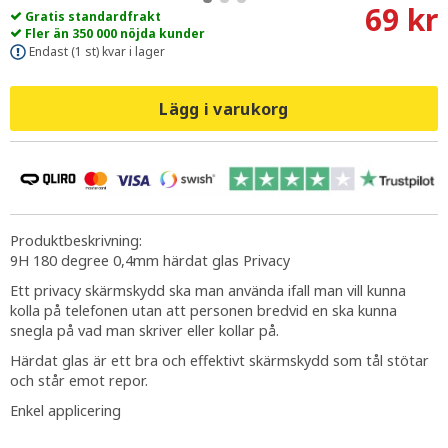
69 kr
Gratis standardfrakt
Fler än 350 000 nöjda kunder
Endast (1 st) kvar i lager
Lägg i varukorg
Produktbeskrivning:
9H 180 degree 0,4mm härdat glas Privacy
Ett privacy skärmskydd ska man använda ifall man vill kunna
kolla på telefonen utan att personen bredvid en ska kunna
snegla på vad man skriver eller kollar på.
Härdat glas är ett bra och effektivt skärmskydd som tål stötar
och står emot repor.
Enkel applicering