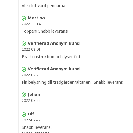
Absolut värd pengarna
Martina
2022-11-14
Toppen! Snabb leverans!
Verifierad Anonym kund
2022-08-01
Bra konstruktion och lyser fint
Verifierad Anonym kund
2022-07-23
Fin belysning till trädgården/altanen . Snabb leverans
Johan
2022-07-22
Ulf
2022-07-22
Snabb leverans.