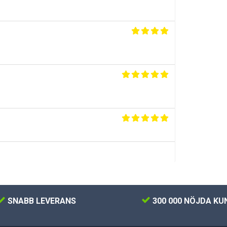
SNABB LEVERANS
300 000 NÖJDA KU