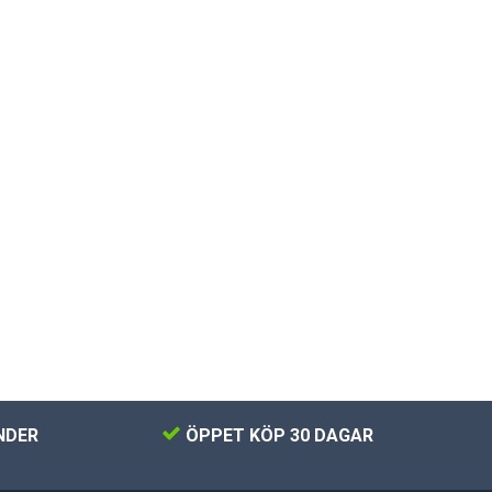
NDER
ÖPPET KÖP 30 DAGAR