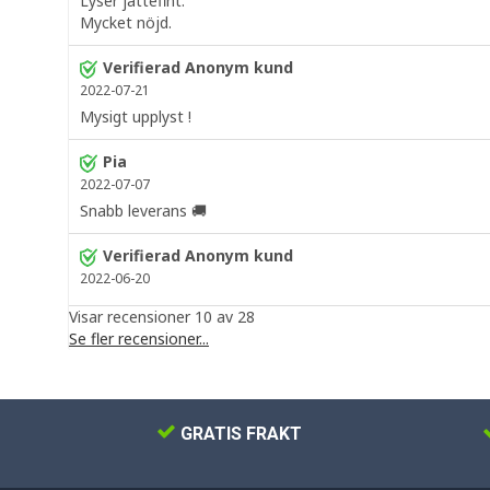
Lyser jättefint.
Mycket nöjd.
Verifierad Anonym kund
2022-07-21
Mysigt upplyst !
Pia
2022-07-07
Snabb leverans 🚚
Verifierad Anonym kund
2022-06-20
Visar recensioner 10 av 28
Se fler recensioner...
GRATIS FRAKT