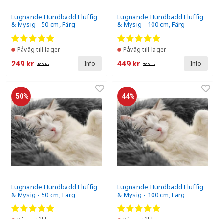
Lugnande Hundbädd Fluffig
Lugnande Hundbädd Fluffig
& Mysig - 50 cm, Färg
& Mysig - 100 cm, Färg
Påväg till lager
Påväg till lager
249 kr
449 kr
Info
Info
499 kr
799 kr
50%
44%
Lugnande Hundbädd Fluffig
Lugnande Hundbädd Fluffig
& Mysig - 50 cm, Färg
& Mysig - 100 cm, Färg