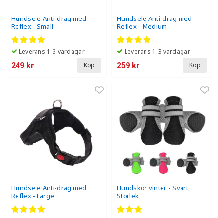
Hundsele Anti-drag med
Hundsele Anti-drag med
Reflex - Small
Reflex - Medium
Leverans 1-3 vardagar
Leverans 1-3 vardagar
249 kr
259 kr
Köp
Köp
Hundsele Anti-drag med
Hundskor vinter - Svart,
Reflex - Large
Storlek