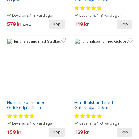
Leverans 1-3 vardagar
Leverans 1-3 vardagar
579 kr
149 kr
Köp
Köp
699 kr
Hundhalsband med
Hundhalsband med
Guldkedja - 40cm
Guldkedja - 50cm
Leverans 1-3 vardagar
Leverans 1-3 vardagar
159 kr
169 kr
Köp
Köp