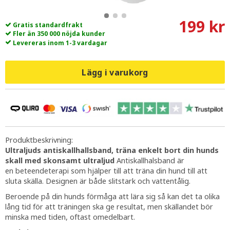
199 kr
Gratis standardfrakt
Fler än 350 000 nöjda kunder
Levereras inom 1-3 vardagar
Lägg i varukorg
Produktbeskrivning:
Ultraljuds antiskallhallsband, träna enkelt bort din hunds
skall med skonsamt ultraljud
Antiskallhalsband är
en beteendeterapi som hjälper till att träna din hund till att
sluta skälla. Designen är både slitstark och vattentålig.
Beroende på din hunds förmåga att lära sig så kan det ta olika
lång tid för att träningen ska ge resultat, men skällandet bör
minska med tiden, oftast omedelbart.