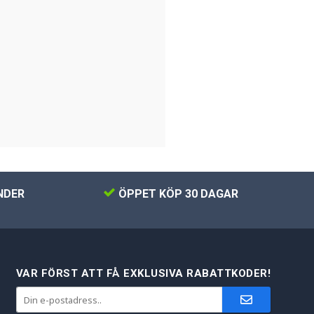
NDER
ÖPPET KÖP 30 DAGAR
VAR FÖRST ATT FÅ EXKLUSIVA RABATTKODER!