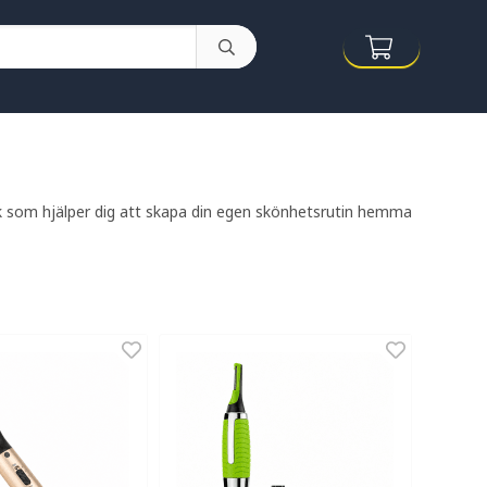
nk som hjälper dig att skapa din egen skönhetsrutin hemma