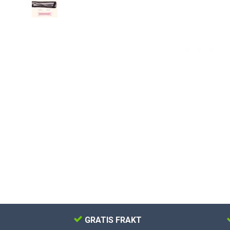
GRATIS FRAKT