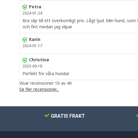
Petra
2024-01-24
Bra slip till ett överkomligt pris. Lågt ljud. Min hund, som 
och fint medan jag slipar.
Karin
2024-01-17
Christina
2023-09-18
Perfekt för våra hundar
Visar recensioner 10 av 40
Se fler recensioner...
GRATIS FRAKT