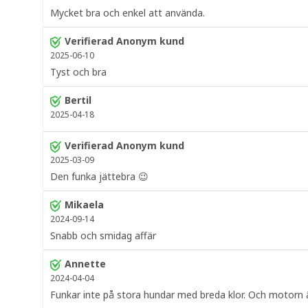
Mycket bra och enkel att använda.
Verifierad Anonym kund
2025-06-10
Tyst och bra
Bertil
2025-04-18
Verifierad Anonym kund
2025-03-09
Den funka jättebra 😉
Mikaela
2024-09-14
Snabb och smidag affär
Annette
2024-04-04
Funkar inte på stora hundar med breda klor. Och motorn är