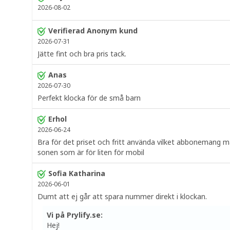
2026-08-02
Verifierad Anonym kund
2026-07-31
Jätte fint och bra pris tack.
Anas
2026-07-30
Perfekt klocka för de små barn
Erhol
2026-06-24
Bra för det priset och fritt använda vilket abbonemang ma
sonen som är för liten för mobil
Sofia Katharina
2026-06-01
Dumt att ej går att spara nummer direkt i klockan.
Vi på Prylify.se:
Hej!