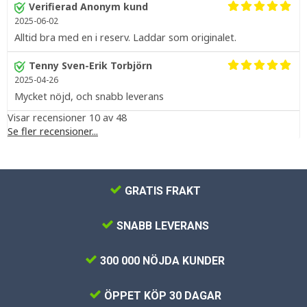
Verifierad Anonym kund
2025-06-02
Alltid bra med en i reserv. Laddar som originalet.
Tenny Sven-Erik Torbjörn
2025-04-26
Mycket nöjd, och snabb leverans
Visar recensioner 10 av 48
Se fler recensioner...
GRATIS FRAKT
SNABB LEVERANS
300 000 NÖJDA KUNDER
ÖPPET KÖP 30 DAGAR