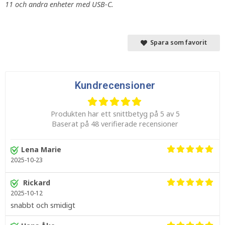
11 och andra enheter med USB-C.
Spara som favorit
Kundrecensioner
Produkten har ett snittbetyg på 5 av 5
Baserat på 48 verifierade recensioner
Lena Marie
2025-10-23
Rickard
2025-10-12
snabbt och smidigt