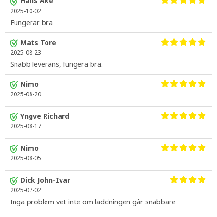
Hans Åke
2025-10-02
Fungerar bra
Mats Tore
2025-08-23
Snabb leverans, fungera bra.
Nimo
2025-08-20
Yngve Richard
2025-08-17
Nimo
2025-08-05
Dick John-Ivar
2025-07-02
Inga problem vet inte om laddningen går snabbare