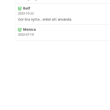
Rolf
2023-10-22
Gör bra nytta , enkel att använda.
Monica
2023-07-19