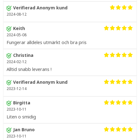
Verifierad Anonym kund
2024-08-12
Keith
2024-05-08
Fungerar alldeles utmärkt och bra pris
Christina
2024-02-12
Alltid snabb leverans !
Verifierad Anonym kund
2023-12-14
Birgitta
2023-10-11
Liten o smidig
Jan Bruno
2023-10-11