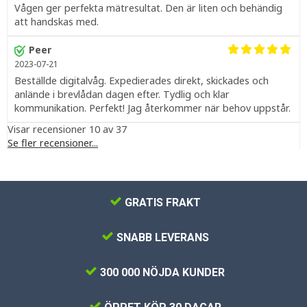
Vågen ger perfekta mätresultat. Den är liten och behändig
att handskas med.
Peer
2023-07-21
Beställde digitalvåg. Expedierades direkt, skickades och
anlände i brevlådan dagen efter. Tydlig och klar
kommunikation. Perfekt! Jag återkommer när behov uppstår.
Visar recensioner 10 av 37
Se fler recensioner...
GRATIS FRAKT
SNABB LEVERANS
300 000 NÖJDA KUNDER