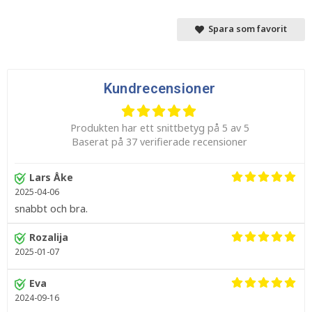
Spara som favorit
Kundrecensioner
Produkten har ett snittbetyg på 5 av 5
Baserat på 37 verifierade recensioner
Lars Åke
2025-04-06
snabbt och bra.
Rozalija
2025-01-07
Eva
2024-09-16