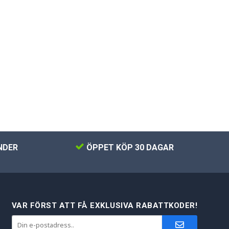
NDER
ÖPPET KÖP 30 DAGAR
VAR FÖRST ATT FÅ EXKLUSIVA RABATTKODER!