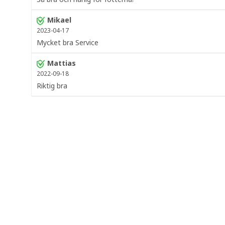
Mikael
2023-04-17
Mycket bra Service
Mattias
2022-09-18
Riktig bra