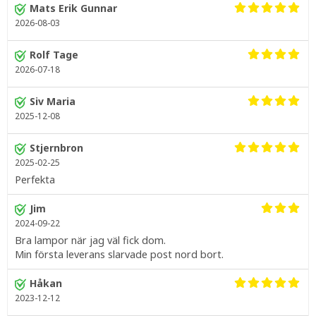
Mats Erik Gunnar
2026-08-03
Rolf Tage
2026-07-18
Siv Maria
2025-12-08
Stjernbron
2025-02-25
Perfekta
Jim
2024-09-22
Bra lampor när jag väl fick dom.
Min första leverans slarvade post nord bort.
Håkan
2023-12-12