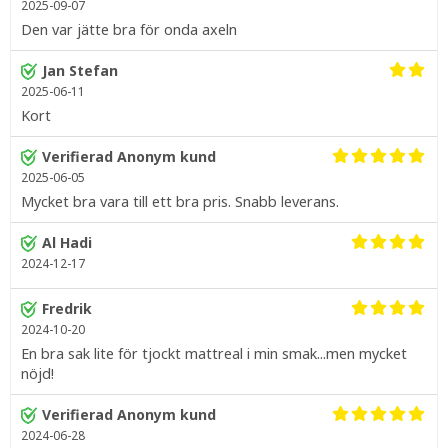
2025-09-07
Den var jätte bra för onda axeln
Jan Stefan
2025-06-11
Kort
Verifierad Anonym kund
2025-06-05
Mycket bra vara till ett bra pris. Snabb leverans.
Al Hadi
2024-12-17
Fredrik
2024-10-20
En bra sak lite för tjockt mattreal i min smak...men mycket
nöjd!
Verifierad Anonym kund
2024-06-28