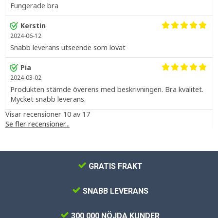
Fungerade bra
Kerstin
2024-06-12
Snabb leverans utseende som lovat
Pia
2024-03-02
Produkten stämde överens med beskrivningen. Bra kvalitet.
Mycket snabb leverans.
Visar recensioner 10 av 17
Se fler recensioner...
GRATIS FRAKT
SNABB LEVERANS
300 000 NÖJDA KUNDER