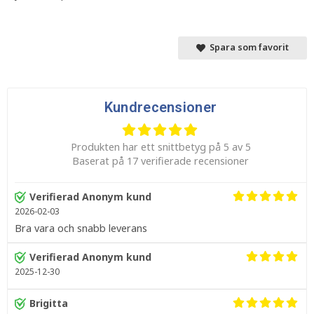
Spara som favorit
Kundrecensioner
Produkten har ett snittbetyg på 5 av 5
Baserat på 17 verifierade recensioner
Verifierad Anonym kund
2026-02-03
Bra vara och snabb leverans
Verifierad Anonym kund
2025-12-30
Brigitta