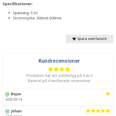
Specifikationer:
Spänning: 5.5V
Strömstyrka: 300mA-600mA
Spara som favorit
Kundrecensioner
Produkten har ett snittbetyg på 4 av 5
Baserat på 4 verifierade recensioner
Bojan
2025-03-14
Johan