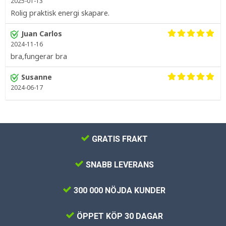
2025-01-13
Rolig praktisk energi skapare.
Juan Carlos
2024-11-16
bra,fungerar bra
Susanne
2024-06-17
GRATIS FRAKT
SNABB LEVERANS
300 000 NÖJDA KUNDER
ÖPPET KÖP 30 DAGAR