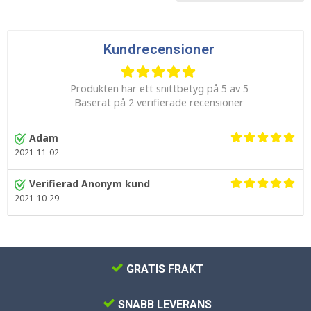
Kundrecensioner
Produkten har ett snittbetyg på 5 av 5
Baserat på 2 verifierade recensioner
Adam
2021-11-02
Verifierad Anonym kund
2021-10-29
GRATIS FRAKT
SNABB LEVERANS