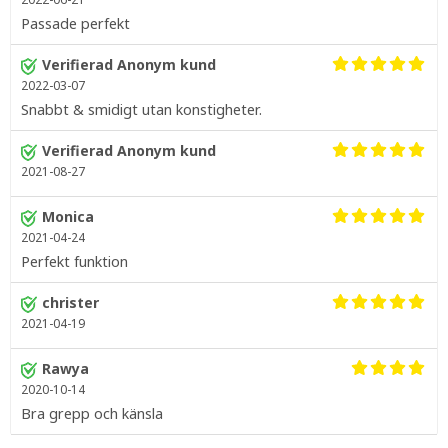
Passade perfekt
Verifierad Anonym kund
2022-03-07
Snabbt & smidigt utan konstigheter.
Verifierad Anonym kund
2021-08-27
Monica
2021-04-24
Perfekt funktion
christer
2021-04-19
Rawya
2020-10-14
Bra grepp och känsla