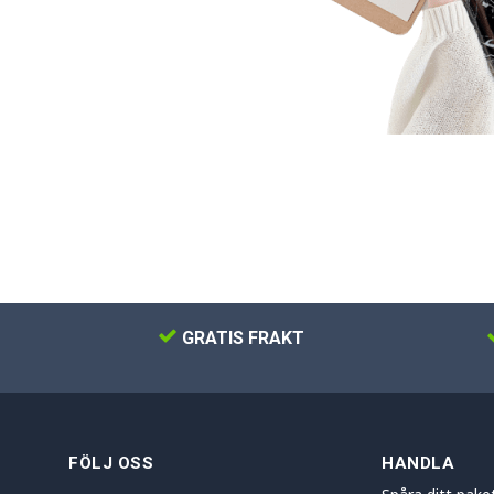
GRATIS FRAKT
FÖLJ OSS
HANDLA