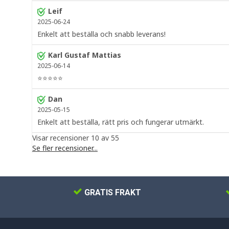
Leif
2025-06-24
Enkelt att beställa och snabb leverans!
Karl Gustaf Mattias
2025-06-14
⭐⭐⭐⭐⭐
Dan
2025-05-15
Enkelt att beställa, rätt pris och fungerar utmärkt.
Visar recensioner 10 av 55
Se fler recensioner...
GRATIS FRAKT