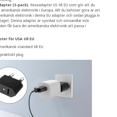
Adapter (3-pack).
Reseadapter US till EU som gör att du
amerikansk elektronik i Europa. Allt du behöver göra är att
erikansk elektronik i denna EU adapter och sedan plugga in
taget. Denna adapter är ojordad och omvandlar inte
den får bara din amerikanska elektronik att passa i
ter för USA till EU
erikansk standard till EU
 praktiskt plug