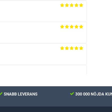
SNABB LEVERANS
300 000 NÖJDA KU