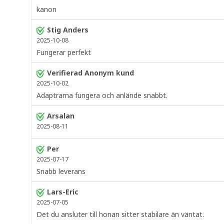
kanon
Stig Anders
2025-10-08
Fungerar perfekt
Verifierad Anonym kund
2025-10-02
Adaptrarna fungera och anlände snabbt.
Arsalan
2025-08-11
Per
2025-07-17
Snabb leverans
Lars-Eric
2025-07-05
Det du ansluter till honan sitter stabilare än väntat.