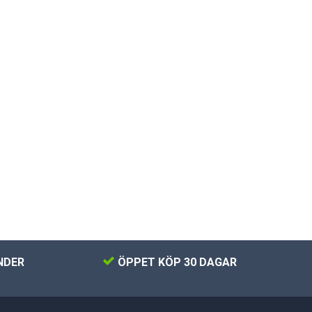
NDER
ÖPPET KÖP 30 DAGAR