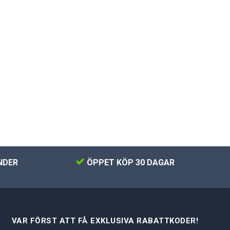
NDER
ÖPPET KÖP 30 DAGAR
VAR FÖRST ATT FÅ EXKLUSIVA RABATTKODER!