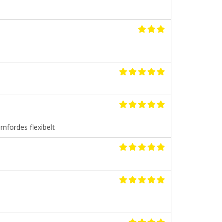
mfördes flexibelt