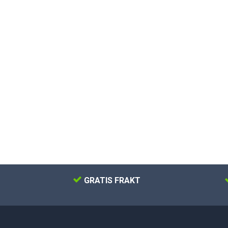
GRATIS FRAKT