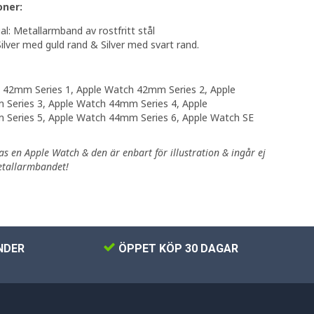
oner:
al: Metallarmband av rostfritt stål
Silver med guld rand & Silver med svart rand.
 42mm Series 1, Apple Watch 42mm Series 2, Apple
Series 3, Apple Watch 44mm Series 4, Apple
Series 5, Apple Watch 44mm Series 6, Apple Watch SE
as en Apple Watch & den är enbart för illustration & ingår ej
etallarmbandet!
NDER
ÖPPET KÖP 30 DAGAR