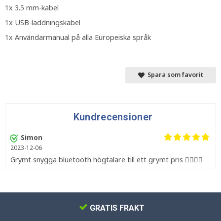
1x 3.5 mm-kabel
1x USB-laddningskabel
1x Användarmanual på alla Europeiska språk
Spara som favorit
Kundrecensioner
Simon
2023-12-06
Grymt snygga bluetooth högtalare till ett grymt pris 👍🏻👍🏻
GRATIS FRAKT