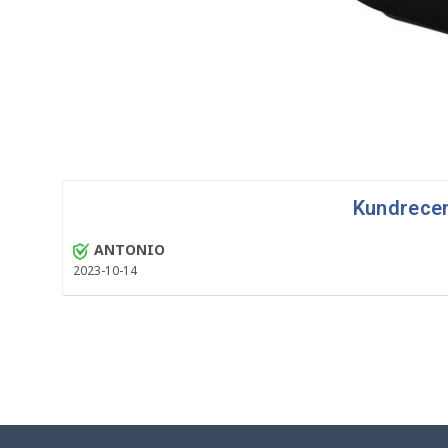
Kundrece
ANTONIO
2023-10-14