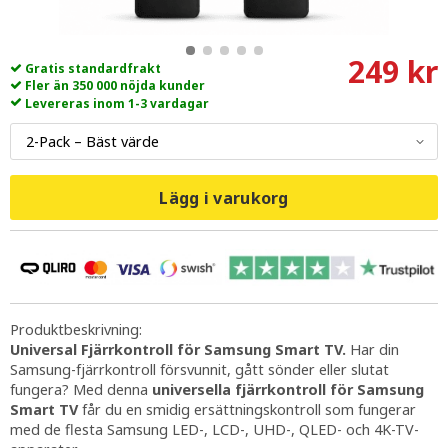
249 kr
Gratis standardfrakt
Fler än 350 000 nöjda kunder
Levereras inom 1-3 vardagar
Lägg i varukorg
Produktbeskrivning:
Universal Fjärrkontroll för Samsung Smart TV.
Har din
Samsung-fjärrkontroll försvunnit, gått sönder eller slutat
fungera? Med denna
universella fjärrkontroll för Samsung
Smart TV
får du en smidig ersättningskontroll som fungerar
med de flesta Samsung LED-, LCD-, UHD-, QLED- och 4K-TV-