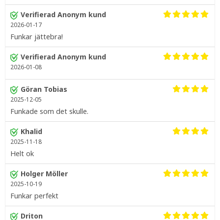
Verifierad Anonym kund
2026-01-17
Funkar jättebra!
Verifierad Anonym kund
2026-01-08
Göran Tobias
2025-12-05
Funkade som det skulle.
Khalid
2025-11-18
Helt ok
Holger Möller
2025-10-19
Funkar perfekt
Driton