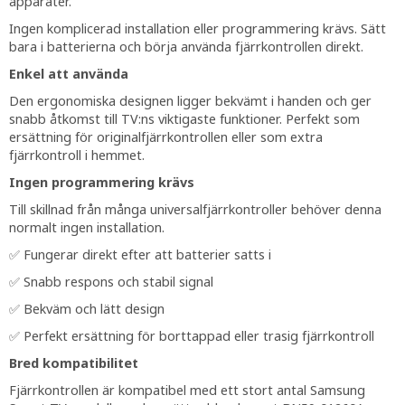
apparater.
Ingen komplicerad installation eller programmering krävs. Sätt
bara i batterierna och börja använda fjärrkontrollen direkt.
Enkel att använda
Den ergonomiska designen ligger bekvämt i handen och ger
snabb åtkomst till TV:ns viktigaste funktioner. Perfekt som
ersättning för originalfjärrkontrollen eller som extra
fjärrkontroll i hemmet.
Ingen programmering krävs
Till skillnad från många universalfjärrkontroller behöver denna
normalt ingen installation.
✅ Fungerar direkt efter att batterier satts i
✅ Snabb respons och stabil signal
✅ Bekväm och lätt design
✅ Perfekt ersättning för borttappad eller trasig fjärrkontroll
Bred kompatibilitet
Fjärrkontrollen är kompatibel med ett stort antal Samsung