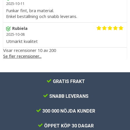
2025-10-11
Funkar fint, bra material.
Enkel beställning och snabb leverans.
Rubiela
2025-10-08
Utmärkt kvalitet
Visar recensioner 10 av 200
Se fler recensioner...
GRATIS FRAKT
SNABB LEVERANS
300 000 NÖJDA KUNDER
ÖPPET KÖP 30 DAGAR