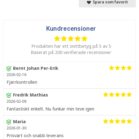
Spara som favorit
Kundrecensioner
Produkten har ett snittbetyg på 5 av 5
Baserat på 200 verifierade recensioner
Bernt Johan Per-Erik
2026-02-16
Fjärrkontrollen
Fredrik Mathias
2026-02-09
Fantastiskt enkelt. Nu funkar min teve igen
Maria
2026-01-30
Prisvärt och snabb leverans