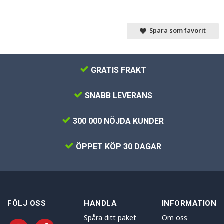
Spara som favorit
GRATIS FRAKT
SNABB LEVERANS
300 000 NÖJDA KUNDER
ÖPPET KÖP 30 DAGAR
FÖLJ OSS
HANDLA
INFORMATION
Spåra ditt paket
Om oss