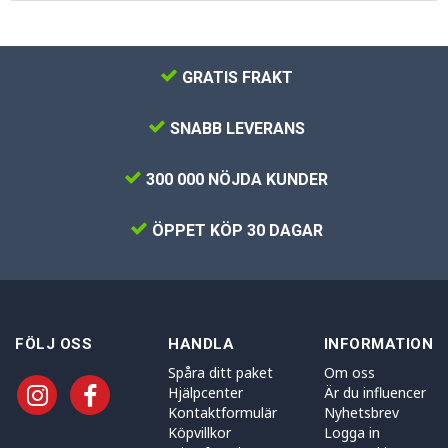
GRATIS FRAKT
SNABB LEVERANS
300 000 NÖJDA KUNDER
ÖPPET KÖP 30 DAGAR
FÖLJ OSS
HANDLA
INFORMATION
Spåra ditt paket
Om oss
Hjälpcenter
Är du influencer
Kontaktformulär
Nyhetsbrev
Köpvillkor
Logga in