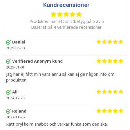
Kundrecensioner
Produkten har ett snittbetyg på 5 av 5
Baserat på 4 verifierade recensioner
Daniel
2025-06-30
Verifierad Anonym kund
2025-01-01
Jag har ej fått min vara ännu så kan ej ge någon info om
produkten.
Ali
2024-12-23
Roland
2023-11-28
Rätt pryl koim snabbt och verkar funka som den ska.