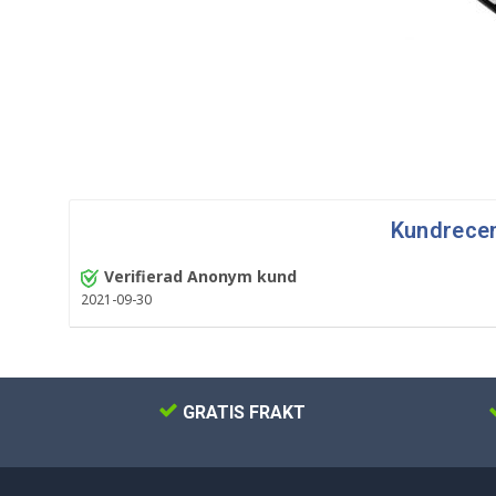
Kundrece
Verifierad Anonym kund
2021-09-30
GRATIS FRAKT