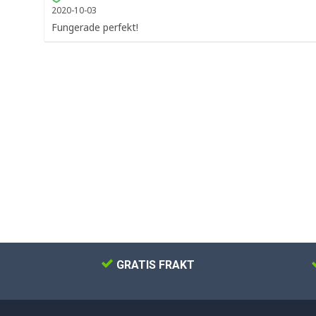
2020-10-03
Fungerade perfekt!
GRATIS FRAKT