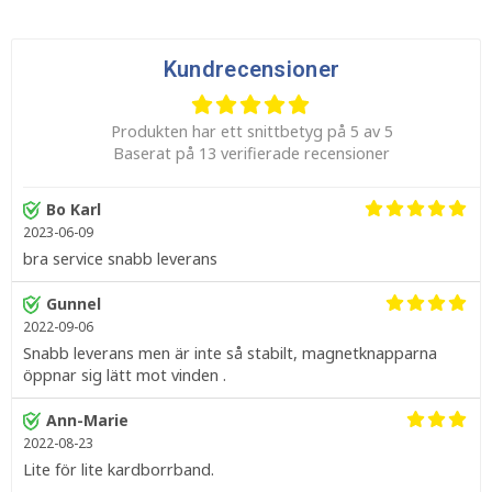
Kundrecensioner
Produkten har ett snittbetyg på 5 av 5
Baserat på 13 verifierade recensioner
Bo Karl
2023-06-09
bra service snabb leverans
Gunnel
2022-09-06
Snabb leverans men är inte så stabilt, magnetknapparna
öppnar sig lätt mot vinden .
Ann-Marie
2022-08-23
Lite för lite kardborrband.