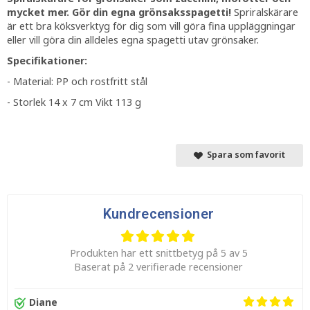
mycket mer. Gör din egna grönsaksspagetti!
Spriralskärare
är ett bra köksverktyg för dig som vill göra fina uppläggningar
eller vill göra din alldeles egna spagetti utav grönsaker.
Specifikationer:
- Material: PP och rostfritt stål
- Storlek 14 x 7 cm Vikt 113 g
Spara som favorit
Kundrecensioner
Produkten har ett snittbetyg på 5 av 5
Baserat på 2 verifierade recensioner
Diane