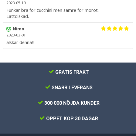
2023-05-19
Funkar bra för zucchini men sämre för morot.
Lättdiskad.
Nimo
2023-03-01
älskar denna!!
GRATIS FRAKT
SNABB LEVERANS
300 000 NÖJDA KUNDER
ÖPPET KÖP 30 DAGAR