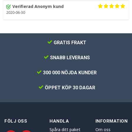
Verifierad Anonym kund
2020-06-30
GRATIS FRAKT
SNABB LEVERANS
300 000 NÖJDA KUNDER
ÖPPET KÖP 30 DAGAR
FÖLJ OSS
HANDLA
INFORMATION
Spåra ditt paket
Om oss