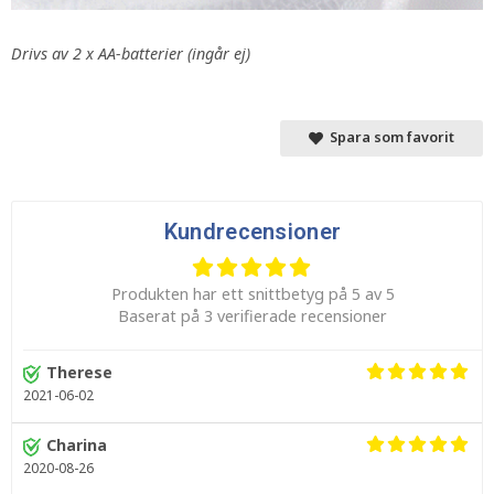
Drivs av 2 x AA-batterier (ingår ej)
Spara som favorit
Kundrecensioner
Produkten har ett snittbetyg på 5 av 5
Baserat på 3 verifierade recensioner
Therese
2021-06-02
Charina
2020-08-26