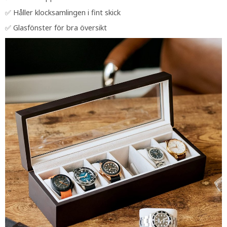
✅ Håller klocksamlingen i fint skick
✅ Glasfönster för bra översikt