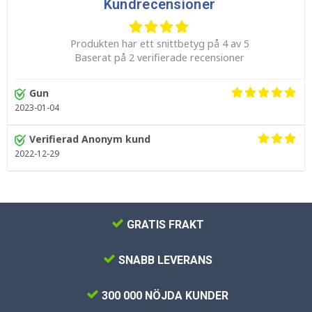
Kundrecensioner
Produkten har ett snittbetyg på 4 av 5
Baserat på 2 verifierade recensioner
Gun
2023-01-04
Verifierad Anonym kund
2022-12-29
GRATIS FRAKT
SNABB LEVERANS
300 000 NÖJDA KUNDER