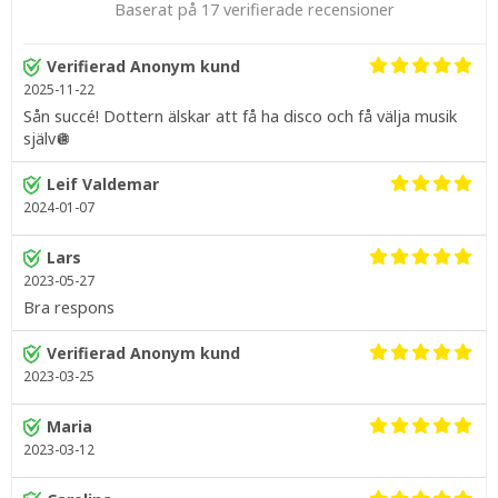
Baserat på 17 verifierade recensioner
Verifierad Anonym kund
2025-11-22
Sån succé! Dottern älskar att få ha disco och få välja musik
själv🪩
Leif Valdemar
2024-01-07
Lars
2023-05-27
Bra respons
Verifierad Anonym kund
2023-03-25
Maria
2023-03-12