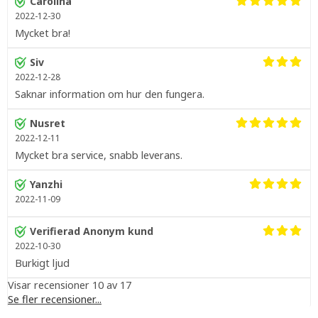
Carolina
2022-12-30
Mycket bra!
Siv
2022-12-28
Saknar information om hur den fungera.
Nusret
2022-12-11
Mycket bra service, snabb leverans.
Yanzhi
2022-11-09
Verifierad Anonym kund
2022-10-30
Burkigt ljud
Visar recensioner 10 av 17
Se fler recensioner...