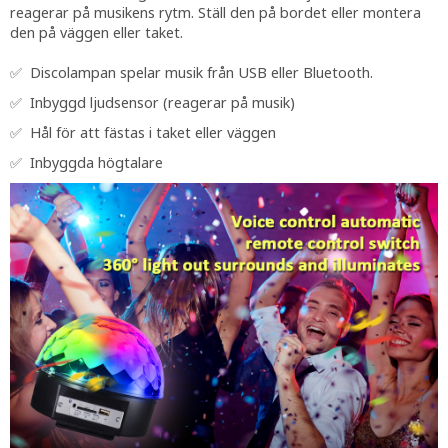
reagerar på musikens rytm. Ställ den på bordet eller montera
den på väggen eller taket.
✅ Discolampan spelar musik från USB eller Bluetooth.
✅ Inbyggd ljudsensor (reagerar på musik)
✅ Hål för att fästas i taket eller väggen
✅ Inbyggda högtalare