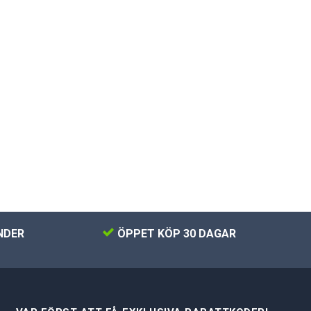
NDER
ÖPPET KÖP 30 DAGAR