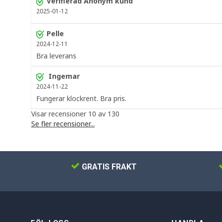
Verifierad Anonym kund
2025-01-12
Pelle
2024-12-11
Bra leverans
Ingemar
2024-11-22
Fungerar klockrent. Bra pris.
Visar recensioner 10 av 130
Se fler recensioner...
GRATIS FRAKT