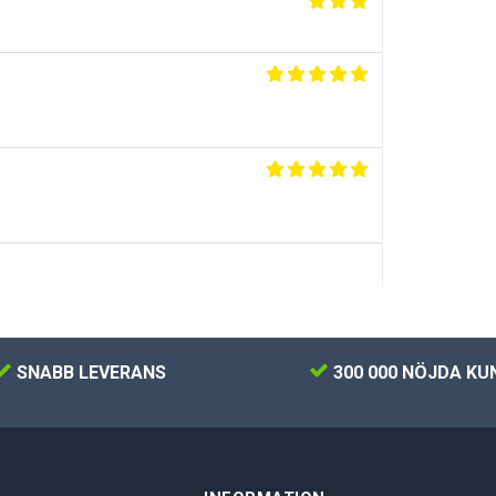
SNABB LEVERANS
300 000 NÖJDA KU