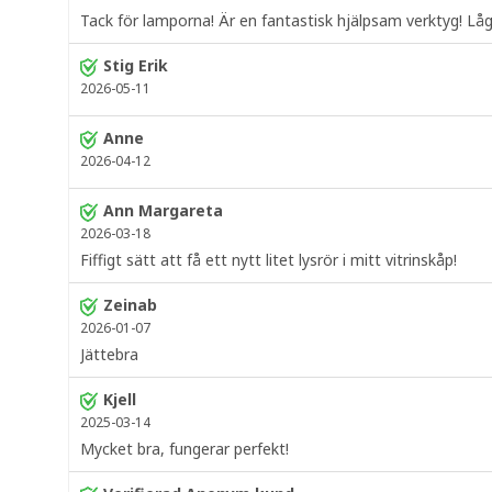
Tack för lamporna! Är en fantastisk hjälpsam verktyg! Låg 
Stig Erik
2026-05-11
Anne
2026-04-12
Ann Margareta
2026-03-18
Fiffigt sätt att få ett nytt litet lysrör i mitt vitrinskåp!
Zeinab
2026-01-07
Jättebra
Kjell
2025-03-14
Mycket bra, fungerar perfekt!