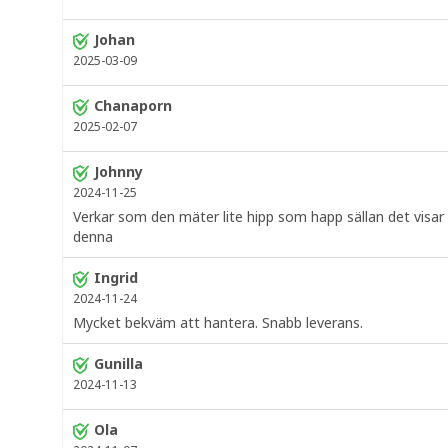
Johan
2025-03-09
Chanaporn
2025-02-07
Johnny
2024-11-25
Verkar som den mäter lite hipp som happ sällan det visar
denna
Ingrid
2024-11-24
Mycket bekväm att hantera. Snabb leverans.
Gunilla
2024-11-13
Ola