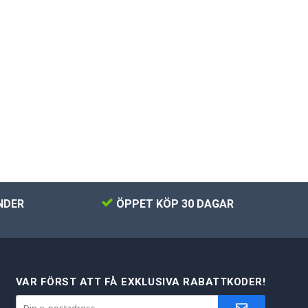
NDER
ÖPPET KÖP 30 DAGAR
VAR FÖRST ATT FÅ EXKLUSIVA RABATTKODER!