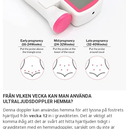
FRÅN VILKEN VECKA KAN MAN ANVÄNDA
ULTRALJUDSDOPPLER HEMMA?
Denna doppler kan användas hemma för att lyssna på fostrets
hjärtljud från
vecka 12
in i graviditeten. Det är viktigt att
komma ihåg att det är svårt att hitta hjärtljuden tidigt i
graviditeten med en hemmadoppler, särskilt om du inte är