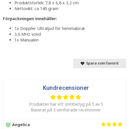
Produktstorlek: 7,8 x 6,8 x 3,2 cm
Nettovikt: ca 140 gram
Förpackningen innehåller:
1x Doppler Ultraljud för hemmabruk
3,0 MHz sond
1x Manualen
Spara som favorit
Kundrecensioner
Produkten har ett snittbetyg på 5 av 5
Baserat på 3 verifierade recensioner
Angelica