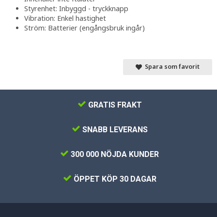
Styrenhet: Inbyggd - tryckknapp
Vibration: Enkel hastighet
Ström: Batterier (engångsbruk ingår)
Spara som favorit
GRATIS FRAKT
SNABB LEVERANS
300 000 NÖJDA KUNDER
ÖPPET KÖP 30 DAGAR