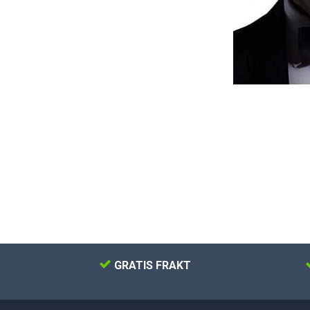
GRATIS FRAKT