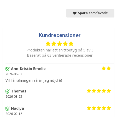
Spara som favorit
Kundrecensioner
Produkten har ett snittbetyg på 5 av 5
Baserat på 63 verifierade recensioner
Ann-Kristin Emelie
2026-06-02
Vill få räkningen så är jag nöjd.😀
Thomas
2026-03-25
Nadiya
2026-02-18