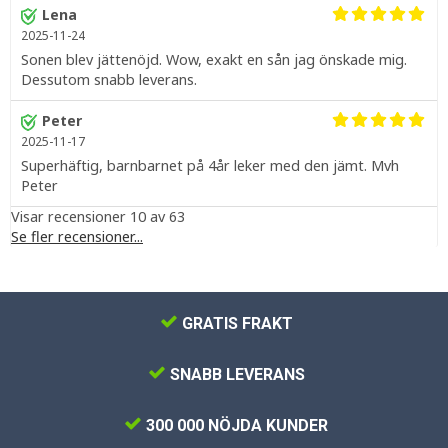
Lena
2025-11-24
Sonen blev jättenöjd. Wow, exakt en sån jag önskade mig.
Dessutom snabb leverans.
Peter
2025-11-17
Superhäftig, barnbarnet på 4år leker med den jämt. Mvh
Peter
Visar recensioner 10 av 63
Se fler recensioner...
GRATIS FRAKT
SNABB LEVERANS
300 000 NÖJDA KUNDER