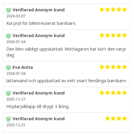
Verifierad Anonym kund
2026-02-07
Kul pryl för bilintresserat barnbarn.
Verifierad Anonym kund
2026-01-04
Den blev väldigt uppskattad. Mottagaren har kört den varje
dag
Eva Anita
2026-01-04
lättanvänd och uppskattad av mitt snart femåriga barnbarn
Verifierad Anonym kund
2025-12-27
Höjdarjulklapp till drygt 3 åring.
Verifierad Anonym kund
2025-12-21