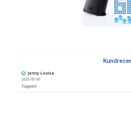
Kundrece
Jenny Louise
2025-05-30
Toppen!